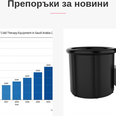
Препоръки за новини