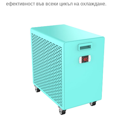
ефективност във всеки цикъл на охлаждане.